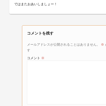
ではまたおあいしましょー！
コメントを残す
メールアドレスが公開されることはありません。
※
す
コメント
※