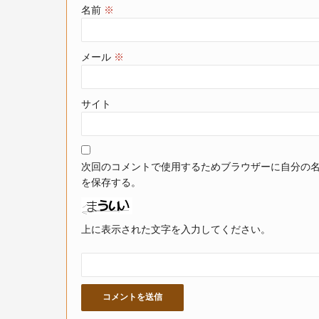
名前
※
メール
※
サイト
次回のコメントで使用するためブラウザーに自分の
を保存する。
上に表示された文字を入力してください。