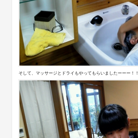
そして、マッサージとドライもやってもらいましたーーー！