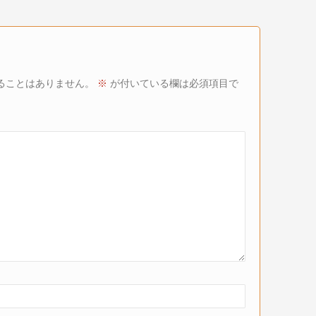
ることはありません。
※
が付いている欄は必須項目で