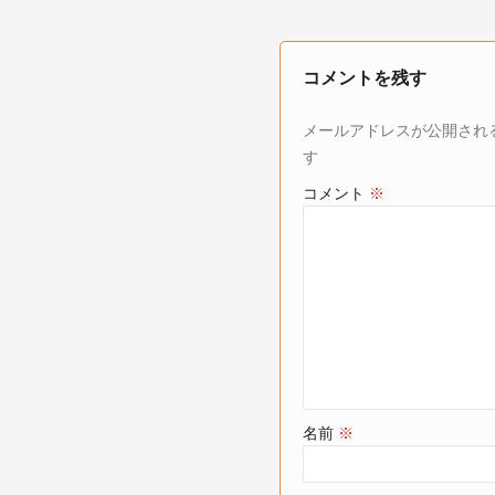
コメントを残す
メールアドレスが公開され
す
コメント
※
名前
※