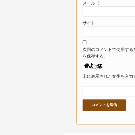
メール
※
サイト
次回のコメントで使用する
を保存する。
上に表示された文字を入力