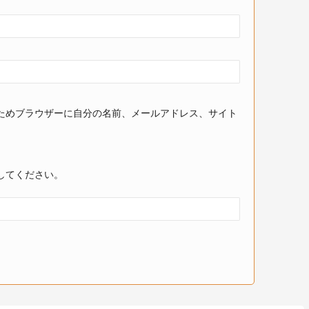
ためブラウザーに自分の名前、メールアドレス、サイト
してください。