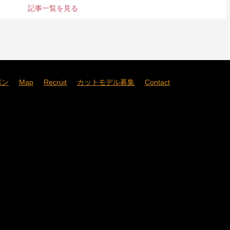
記事一覧を見る
ポン
Map
Recruit
カットモデル募集
Contact