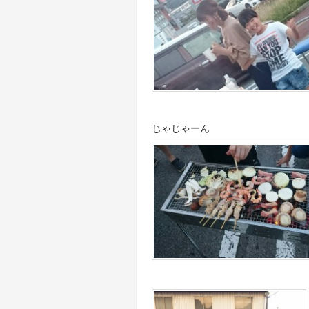
じゃじゃーん