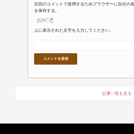
次回のコメントで使用するためブラウザーに自分の
を保存する。
上に表示された文字を入力してください。
記事一覧を見る