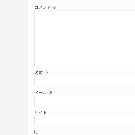
コメント
※
名前
※
メール
※
サイト