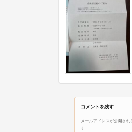
コメントを残す
メールアドレスが公開され
す