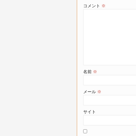
コメント
※
名前
※
メール
※
サイト