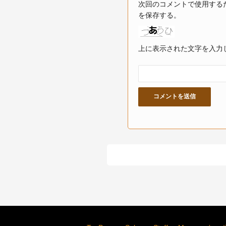
次回のコメントで使用する
を保存する。
上に表示された文字を入力