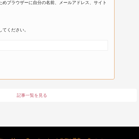
ためブラウザーに自分の名前、メールアドレス、サイト
してください。
記事一覧を見る