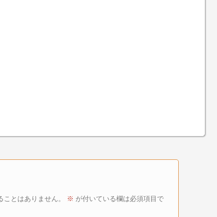
ることはありません。
※
が付いている欄は必須項目で