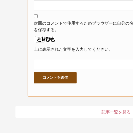
次回のコメントで使用するためブラウザーに自分の
を保存する。
上に表示された文字を入力してください。
記事一覧を見る