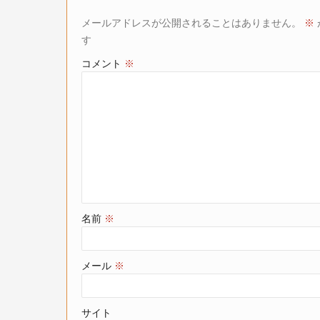
メールアドレスが公開されることはありません。
※
す
コメント
※
名前
※
メール
※
サイト