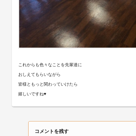
これからも色々なことを先輩達に
おしえてもらいながら
皆様ともっと関わっていけたら
嬉しいですね♥
コメントを残す