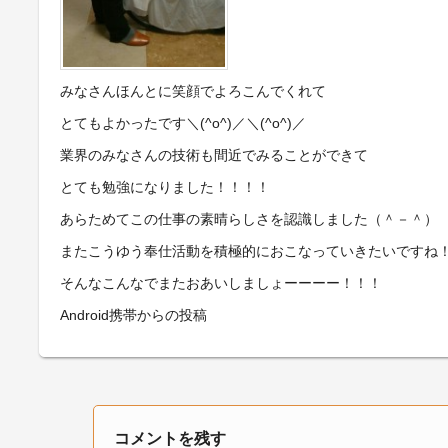
みなさんほんとに笑顔でよろこんでくれて
とてもよかったです＼(^o^)／＼(^o^)／
業界のみなさんの技術も間近でみることができて
とても勉強になりました！！！！
あらためてこの仕事の素晴らしさを認識しました（＾－＾）
またこうゆう奉仕活動を積極的におこなっていきたいですね
そんなこんなでまたおあいしましょーーーー！！！
Android携帯からの投稿
コメントを残す