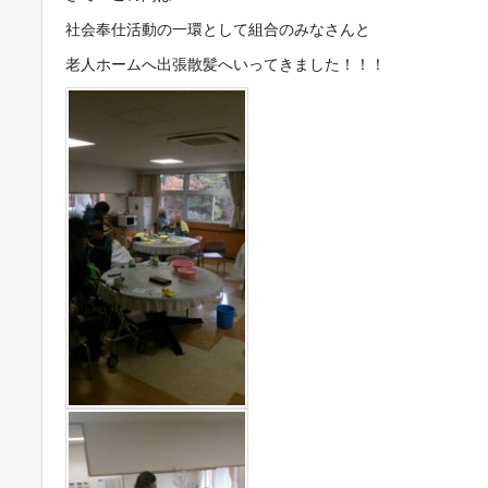
社会奉仕活動の一環として組合のみなさんと
老人ホームへ出張散髪へいってきました！！！