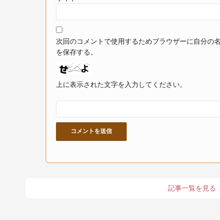
次回のコメントで使用するためブラウザーに自分の
を保存する。
上に表示された文字を入力してください。
記事一覧を見る