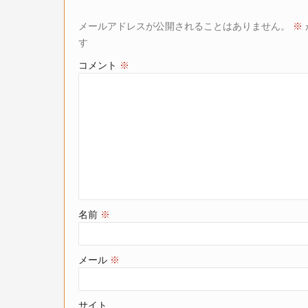
メールアドレスが公開されることはありません。
※
す
コメント
※
名前
※
メール
※
サイト