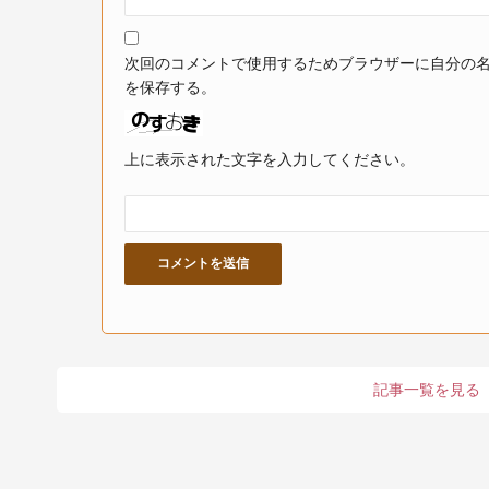
次回のコメントで使用するためブラウザーに自分の
を保存する。
上に表示された文字を入力してください。
記事一覧を見る