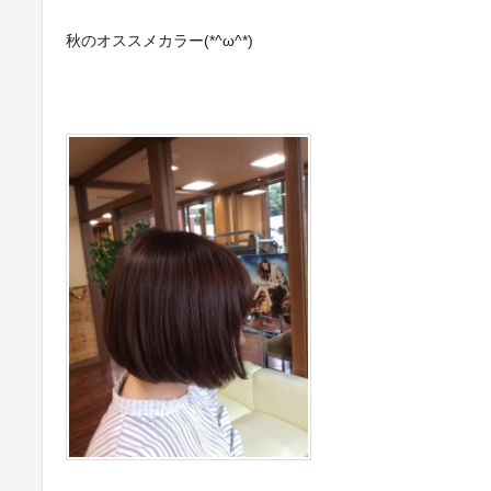
秋のオススメカラー(*^ω^*)