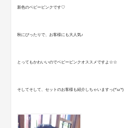
新色のベビーピンクです♡
秋にぴったりで、お客様にも大人気♪
とってもかわいいのでベビーピンクオススメですよ☆☆
そしてそして、セットのお客様も紹介しちゃいますっ(*’ω’*)