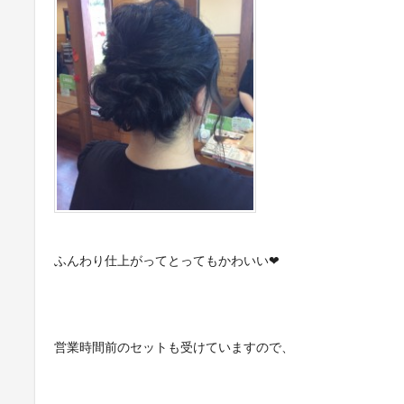
ふんわり仕上がってとってもかわいい❤︎
営業時間前のセットも受けていますので、