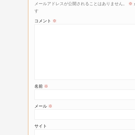
メールアドレスが公開されることはありません。
※
す
コメント
※
名前
※
メール
※
サイト