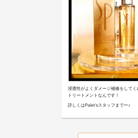
浸透性がよくダメージ補修をしてく
トリートメントなんです！
詳しくはPalet’sスタッフまでー♪