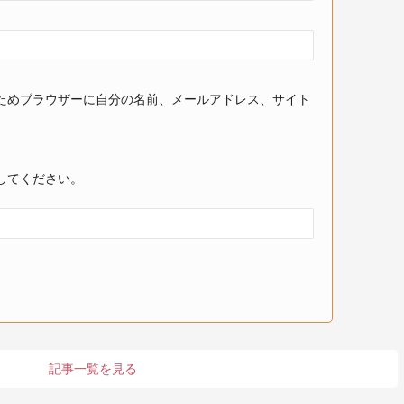
ためブラウザーに自分の名前、メールアドレス、サイト
してください。
記事一覧を見る