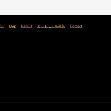
ポン
Map
Recruit
カットモデル募集
Contact