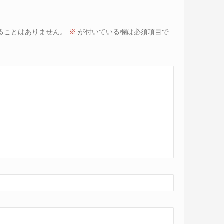
ることはありません。
※
が付いている欄は必須項目で