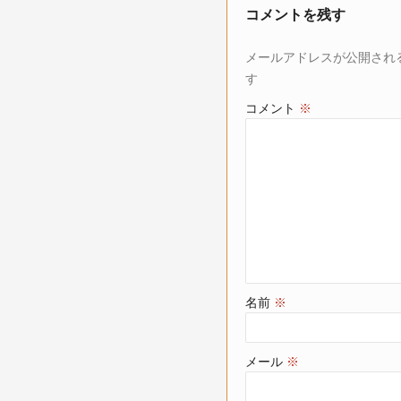
コメントを残す
メールアドレスが公開され
す
コメント
※
名前
※
メール
※