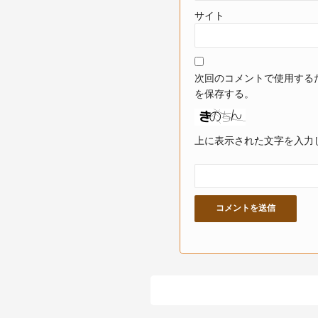
サイト
次回のコメントで使用する
を保存する。
上に表示された文字を入力