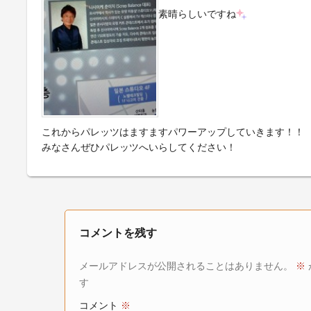
素晴らしいですね
これからパレッツはますますパワーアップしていきます！！
みなさんぜひパレッツへいらしてください！
コメントを残す
メールアドレスが公開されることはありません。
※
す
コメント
※