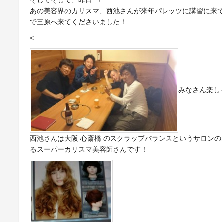
そしてそして、昨日..！
あの美容界のカリスマ、西池さんが来年パレッツに講習に来
で三原へ来てくださいました！
<
みなさん楽しそう
西池さんは大阪 心斎橋 のスクラップバランスというサロン
るスーパーカリスマ美容師さんです！