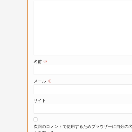
名前
※
メール
※
サイト
次回のコメントで使用するためブラウザーに自分の