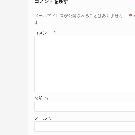
コメントを残す
メールアドレスが公開されることはありません。
※
す
コメント
※
名前
※
メール
※