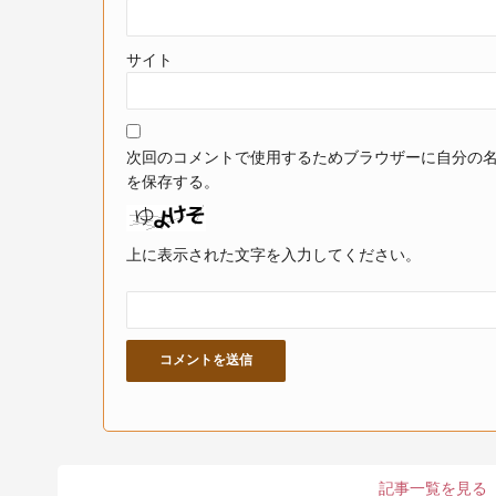
サイト
次回のコメントで使用するためブラウザーに自分の
を保存する。
上に表示された文字を入力してください。
記事一覧を見る