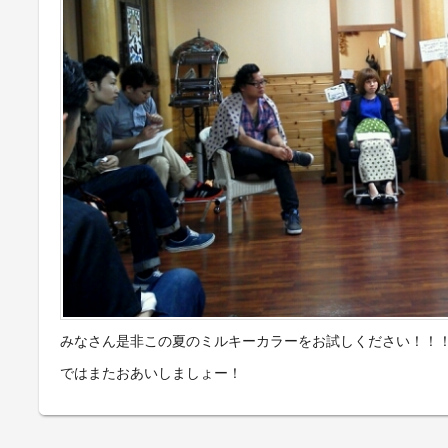
みなさん是非この夏のミルキーカラーをお試しください！！
ではまたおあいしましょー！