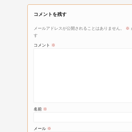
コメントを残す
メールアドレスが公開されることはありません。
※
す
コメント
※
名前
※
メール
※