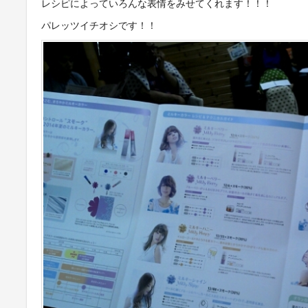
レシピによっていろんな表情をみせてくれます！！！
パレッツイチオシです！！