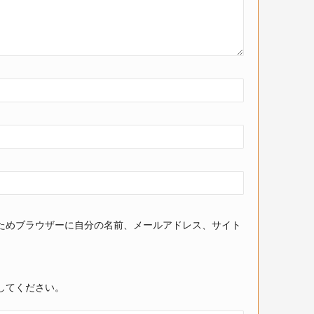
ためブラウザーに自分の名前、メールアドレス、サイト
してください。