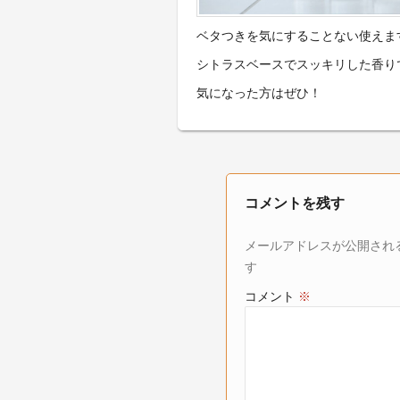
ベタつきを気にすることない使えま
シトラスベースでスッキリした香り
気になった方はぜひ！
コメントを残す
メールアドレスが公開され
す
コメント
※