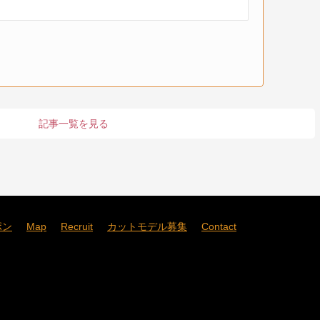
記事一覧を見る
ポン
Map
Recruit
カットモデル募集
Contact