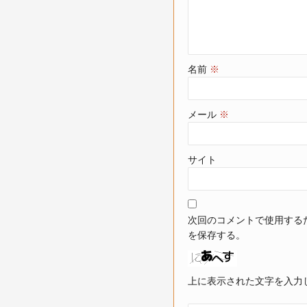
名前
※
メール
※
サイト
次回のコメントで使用する
を保存する。
上に表示された文字を入力