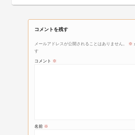
コメントを残す
メールアドレスが公開されることはありません。
※
す
コメント
※
名前
※