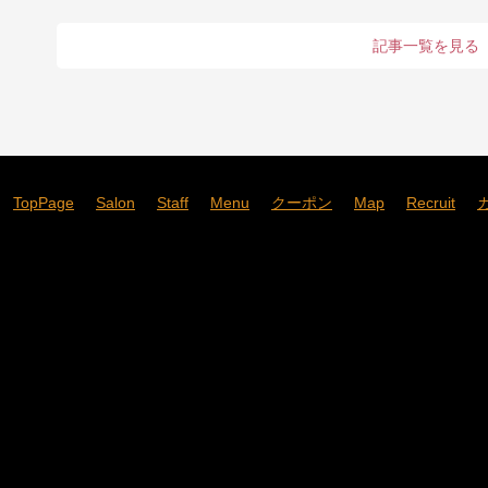
記事一覧を見る
TopPage
Salon
Staff
Menu
クーポン
Map
Recruit