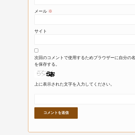
メール
※
サイト
次回のコメントで使用するためブラウザーに自分の
を保存する。
上に表示された文字を入力してください。