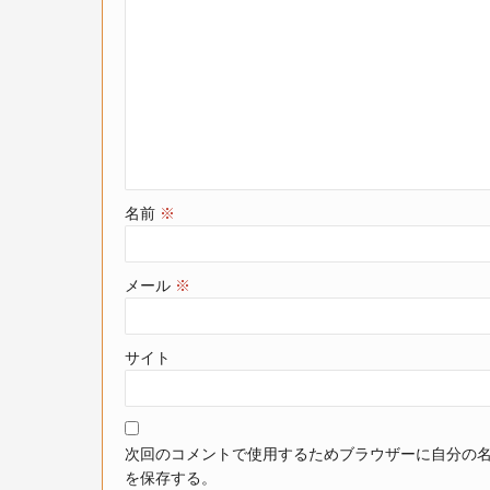
名前
※
メール
※
サイト
次回のコメントで使用するためブラウザーに自分の
を保存する。