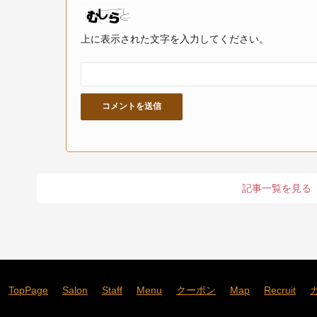
上に表示された文字を入力してください。
記事一覧を見る
TopPage
Salon
Staff
Menu
クーポン
Map
Recruit