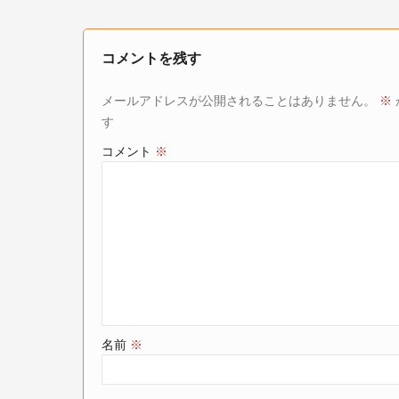
コメントを残す
メールアドレスが公開されることはありません。
※
す
コメント
※
名前
※