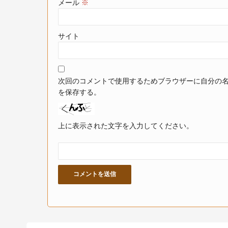
メール
※
サイト
次回のコメントで使用するためブラウザーに自分の
を保存する。
上に表示された文字を入力してください。