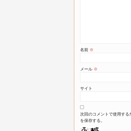
名前
※
メール
※
サイト
次回のコメントで使用する
を保存する。