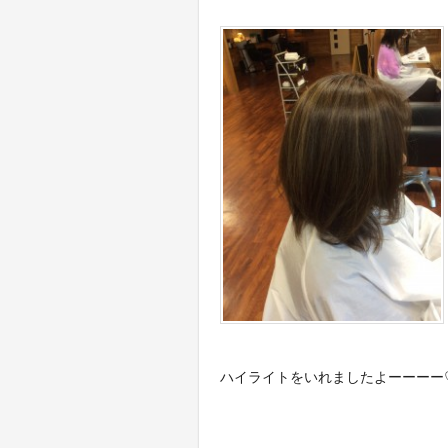
ハイライトをいれましたよーーーー