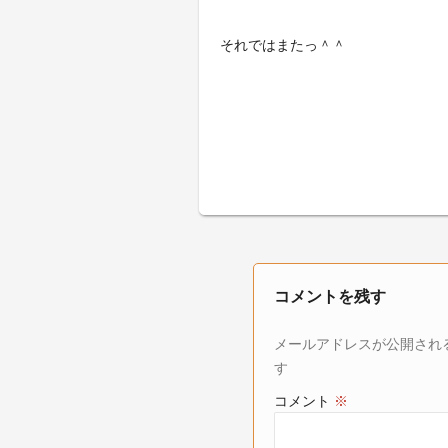
それではまたっ＾＾
コメントを残す
メールアドレスが公開され
す
コメント
※