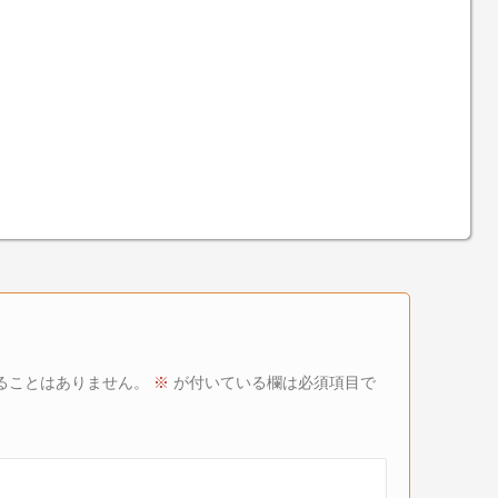
ることはありません。
※
が付いている欄は必須項目で