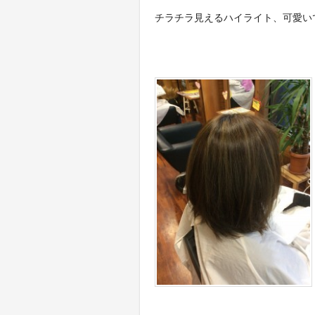
チラチラ見えるハイライト、可愛いで