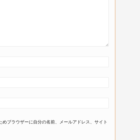
ためブラウザーに自分の名前、メールアドレス、サイト