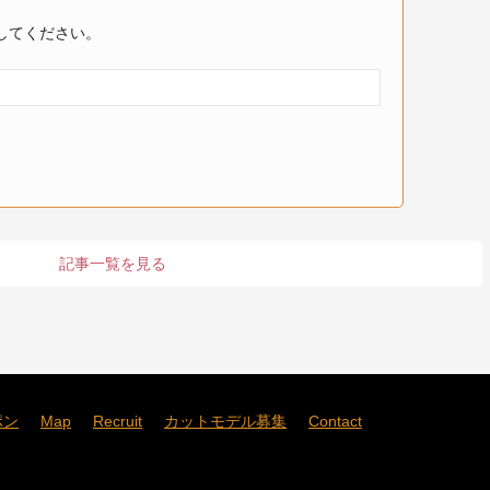
してください。
記事一覧を見る
ポン
Map
Recruit
カットモデル募集
Contact