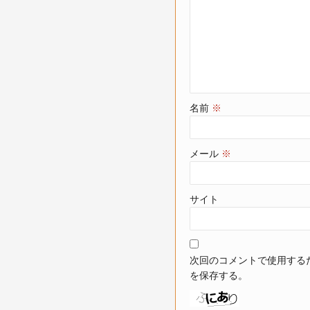
名前
※
メール
※
サイト
次回のコメントで使用する
を保存する。