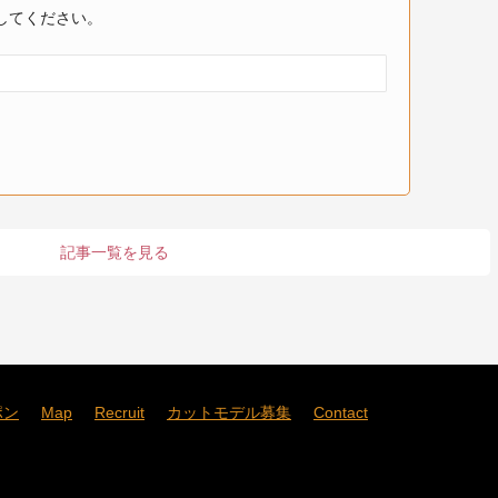
してください。
記事一覧を見る
ポン
Map
Recruit
カットモデル募集
Contact