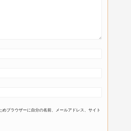
ためブラウザーに自分の名前、メールアドレス、サイト