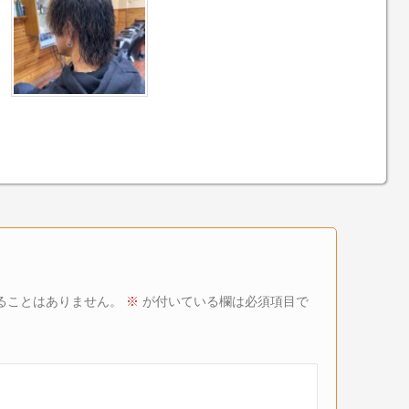
ることはありません。
※
が付いている欄は必須項目で