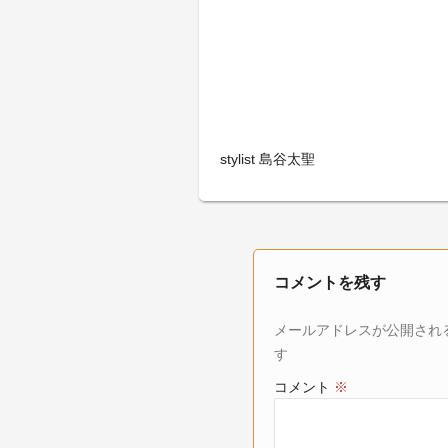
stylist 島谷太聖
コメントを残す
メールアドレスが公開され
す
コメント
※