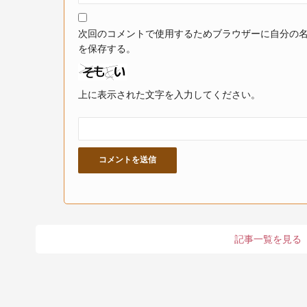
次回のコメントで使用するためブラウザーに自分の
を保存する。
上に表示された文字を入力してください。
記事一覧を見る