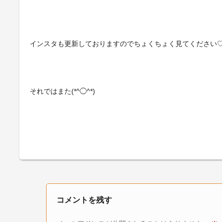
インスタも更新しておりますのでちょくちょく見てください
それではまた(*^◯^*)
コメントを残す