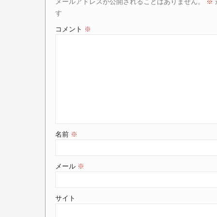
メールアドレスが公開されることはありません。
※
す
コメント
※
名前
※
メール
※
サイト