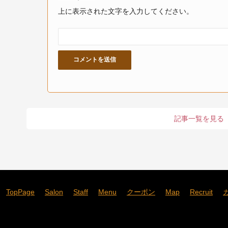
上に表示された文字を入力してください。
記事一覧を見る
TopPage
Salon
Staff
Menu
クーポン
Map
Recruit