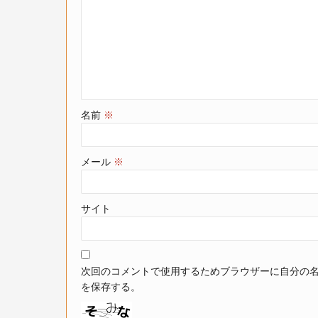
名前
※
メール
※
サイト
次回のコメントで使用するためブラウザーに自分の
を保存する。