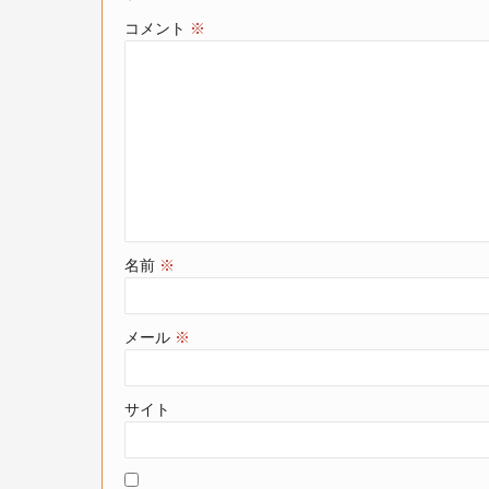
コメント
※
名前
※
メール
※
サイト