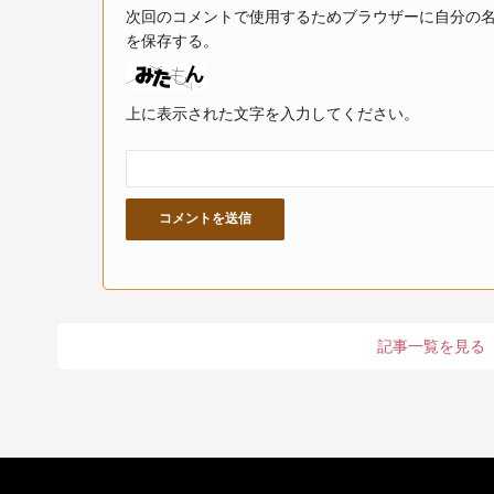
次回のコメントで使用するためブラウザーに自分の
を保存する。
上に表示された文字を入力してください。
記事一覧を見る