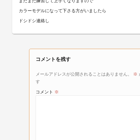
まだまだ練習して上手くなりますので
カラーモデルになって下さる方がいましたら
ドシドシ連絡し
コメントを残す
メールアドレスが公開されることはありません。
※
す
コメント
※