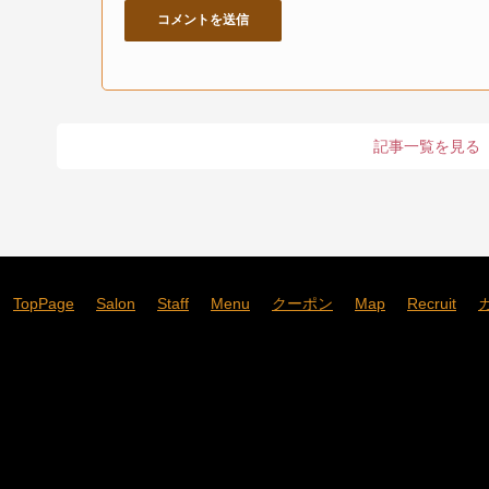
記事一覧を見る
TopPage
Salon
Staff
Menu
クーポン
Map
Recruit