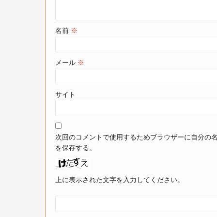
名前
※
メール
※
サイト
次回のコメントで使用するためブラウザーに自分の
を保存する。
上に表示された文字を入力してください。