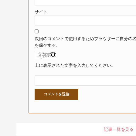
サイト
次回のコメントで使用するためブラウザーに自分の
を保存する。
上に表示された文字を入力してください。
記事一覧を見る