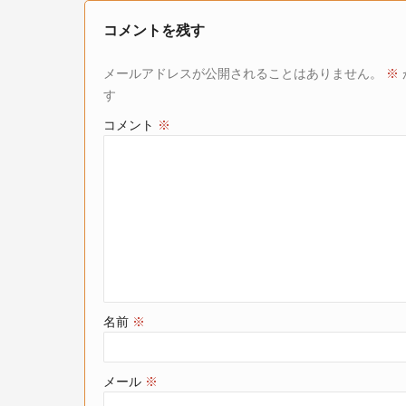
コメントを残す
メールアドレスが公開されることはありません。
※
す
コメント
※
名前
※
メール
※