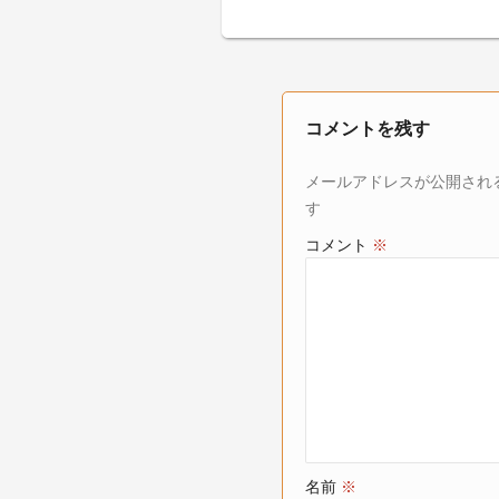
コメントを残す
メールアドレスが公開され
す
コメント
※
名前
※