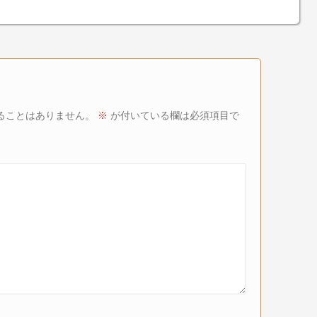
ることはありません。
※
が付いている欄は必須項目で