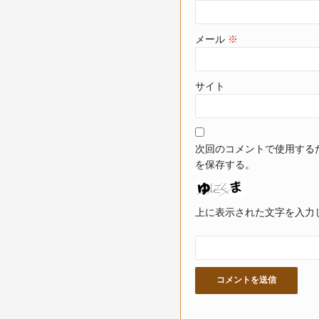
メール
※
サイト
次回のコメントで使用する
を保存する。
上に表示された文字を入力