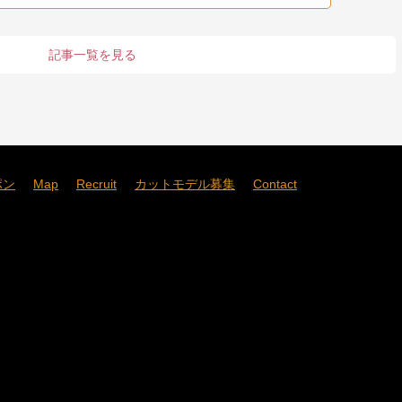
記事一覧を見る
ポン
Map
Recruit
カットモデル募集
Contact