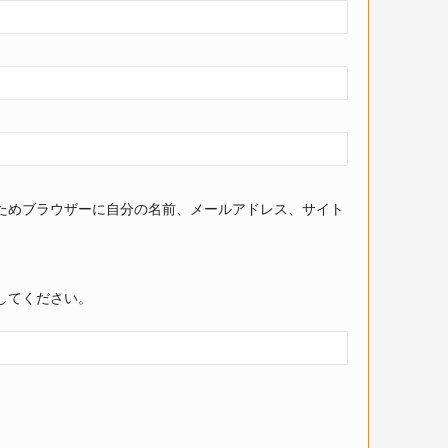
ためブラウザーに自分の名前、メールアドレス、サイト
してください。